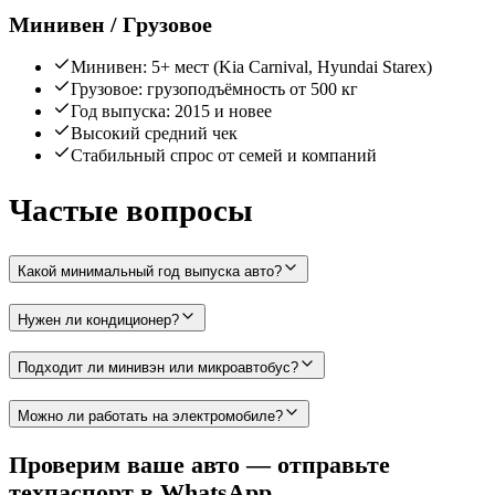
Минивен / Грузовое
Минивен: 5+ мест (Kia Carnival, Hyundai Starex)
Грузовое: грузоподъёмность от 500 кг
Год выпуска: 2015 и новее
Высокий средний чек
Стабильный спрос от семей и компаний
Частые вопросы
Какой минимальный год выпуска авто?
Нужен ли кондиционер?
Подходит ли минивэн или микроавтобус?
Можно ли работать на электромобиле?
Проверим ваше авто — отправьте
техпаспорт в WhatsApp