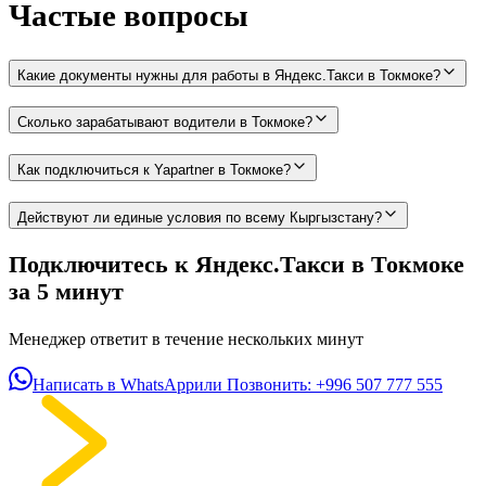
Частые вопросы
Какие документы нужны для работы в Яндекс.Такси в Токмоке?
Сколько зарабатывают водители в Токмоке?
Как подключиться к Yapartner в Токмоке?
Действуют ли единые условия по всему Кыргызстану?
Подключитесь к Яндекс.Такси в Токмоке
за 5 минут
Менеджер ответит в течение нескольких минут
Написать в WhatsApp
или Позвонить:
+996 507 777 555