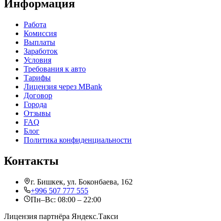
Информация
Работа
Комиссия
Выплаты
Заработок
Условия
Требования к авто
Тарифы
Лицензия через MBank
Договор
Города
Отзывы
FAQ
Блог
Политика конфиденциальности
Контакты
г.
Бишкек
,
ул. Боконбаева, 162
+996 507 777 555
Пн–Вс: 08:00 – 22:00
Лицензия партнёра Яндекс.Такси